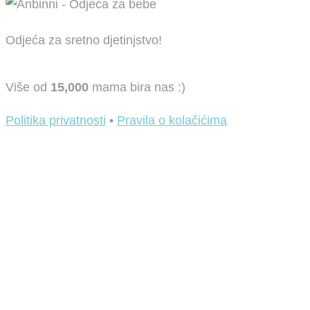
Odjeća za sretno djetinjstvo!
Više od
15,000
mama bira nas :)
Politika privatnosti
•
Pravila o kolačićima