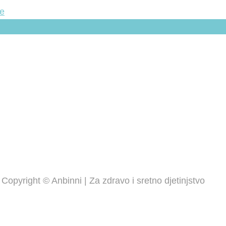
Copyright © Anbinni | Za zdravo i sretno djetinjstvo