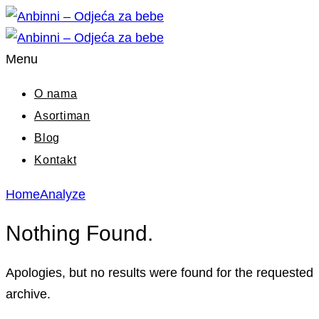
Menu
O nama
Asortiman
Blog
Kontakt
Home
Analyze
Nothing Found.
Apologies, but no results were found for the requested
archive.