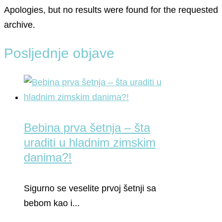
Apologies, but no results were found for the requested
archive.
Posljednje objave
Bebina prva šetnja – šta
uraditi u hladnim zimskim
danima?!
Sigurno se veselite prvoj šetnji sa
bebom kao i...