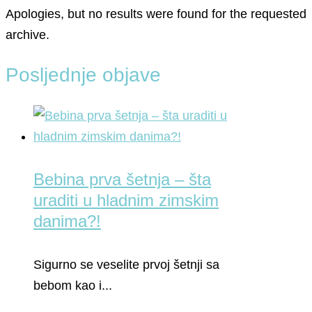
Apologies, but no results were found for the requested
archive.
Posljednje objave
Bebina prva šetnja – šta
uraditi u hladnim zimskim
danima?!
Sigurno se veselite prvoj šetnji sa
bebom kao i...