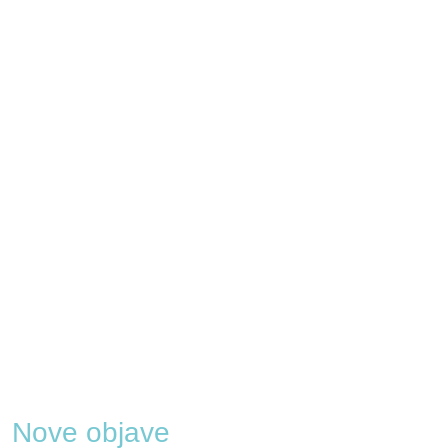
Nove objave